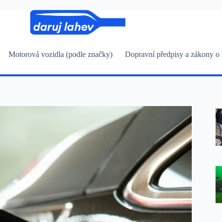
Motorová vozidla (podle značky)
Dopravní předpisy a zákony o 