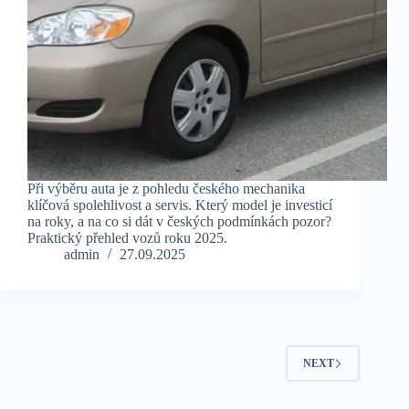
Při výběru auta je z pohledu českého mechanika
klíčová spolehlivost a servis. Který model je investicí
na roky, a na co si dát v českých podmínkách pozor?
Praktický přehled vozů roku 2025.
admin
27.09.2025
NEXT