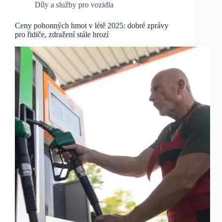
Díly a služby pro vozidla
Ceny pohonných hmot v létě 2025: dobré zprávy
pro řidiče, zdražení stále hrozí