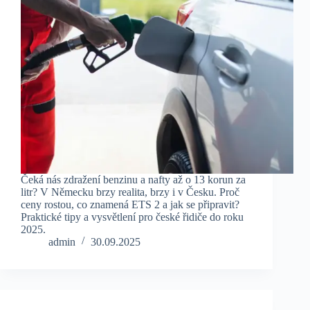
Čeká nás zdražení benzinu a nafty až o 13 korun za
litr? V Německu brzy realita, brzy i v Česku. Proč
ceny rostou, co znamená ETS 2 a jak se připravit?
Praktické tipy a vysvětlení pro české řidiče do roku
2025.
admin
30.09.2025