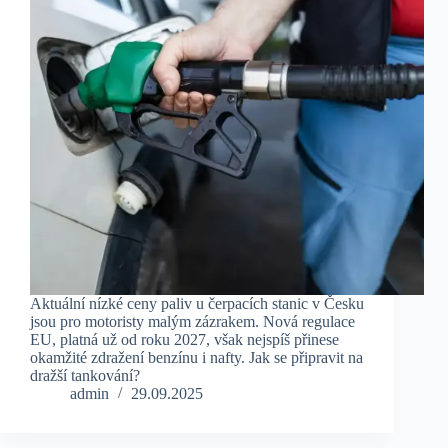
Aktuální nízké ceny paliv u čerpacích stanic v Česku
jsou pro motoristy malým zázrakem. Nová regulace
EU, platná už od roku 2027, však nejspíš přinese
okamžité zdražení benzínu i nafty. Jak se připravit na
dražší tankování?
admin
29.09.2025