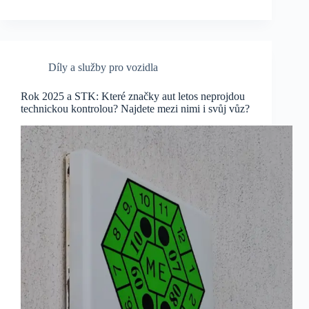
Díly a služby pro vozidla
Rok 2025 a STK: Které značky aut letos neprojdou
technickou kontrolou? Najdete mezi nimi i svůj vůz?