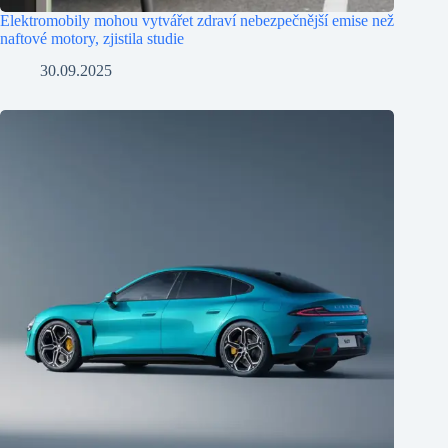
Elektromobily mohou vytvářet zdraví nebezpečnější emise než
naftové motory, zjistila studie
30.09.2025