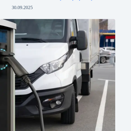
30.09.2025