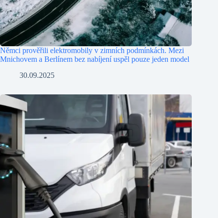
Němci prověřili elektromobily v zimních podmínkách. Mezi
Mnichovem a Berlínem bez nabíjení uspěl pouze jeden model
30.09.2025