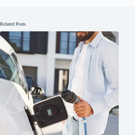
Related Posts