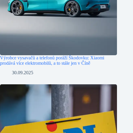
Výrobce vysavačů a telefonů poráží Škodovku: Xiaomi
prodává více elektromobilů, a to stále jen v Číně
30.09.2025