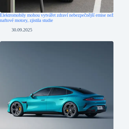
Elektromobily mohou vytvářet zdraví nebezpečnější emise než
naftové motory, zjistila studie
30.09.2025