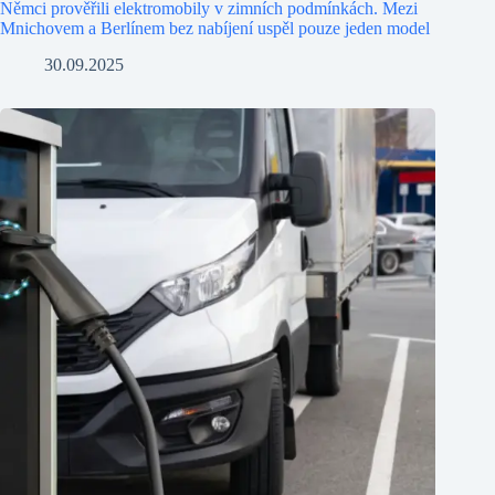
Němci prověřili elektromobily v zimních podmínkách. Mezi
Mnichovem a Berlínem bez nabíjení uspěl pouze jeden model
30.09.2025