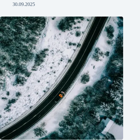
30.09.2025