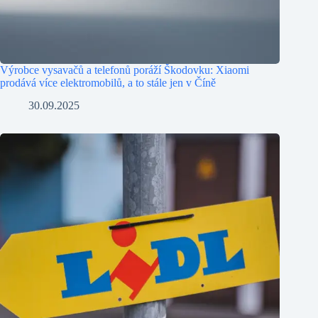
Výrobce vysavačů a telefonů poráží Škodovku: Xiaomi
prodává více elektromobilů, a to stále jen v Číně
30.09.2025