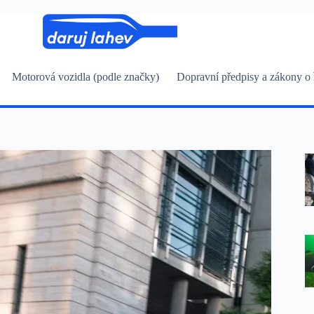
Motorová vozidla (podle značky)
Dopravní předpisy a zákony o 