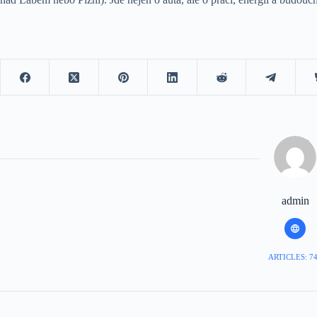
admin
ARTICLES: 7