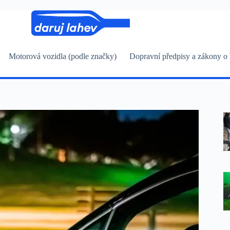
Motorová vozidla (podle značky)
Dopravní předpisy a zákony o 