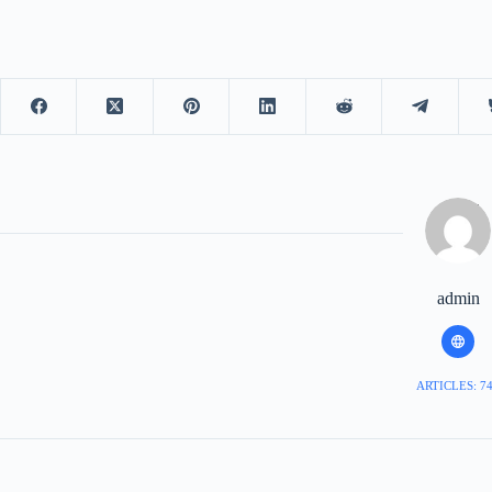
admin
ARTICLES: 7