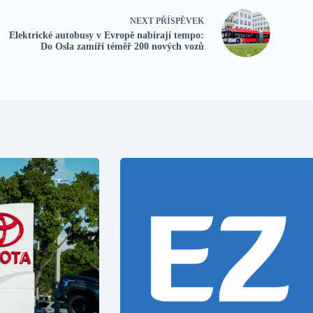
NEXT
PŘÍSPĚVEK
Elektrické autobusy v Evropě nabírají tempo:
Do Osla zamíří téměř 200 nových vozů