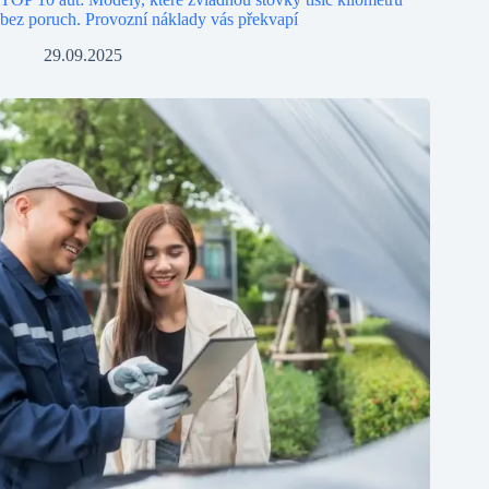
bez poruch. Provozní náklady vás překvapí
29.09.2025