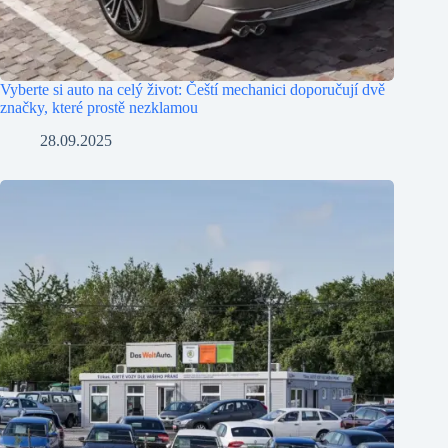
Vyberte si auto na celý život: Čeští mechanici doporučují dvě
značky, které prostě nezklamou
28.09.2025