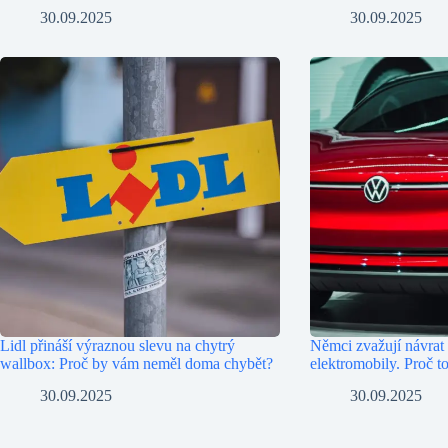
30.09.2025
30.09.2025
Lidl přináší výraznou slevu na chytrý
Němci zvažují návrat
wallbox: Proč by vám neměl doma chybět?
elektromobily. Proč to
30.09.2025
30.09.2025