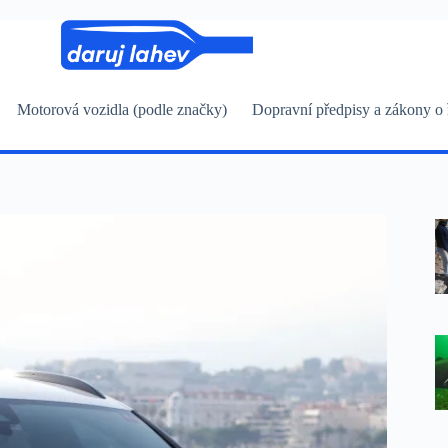
Motorová vozidla (podle značky)
Dopravní předpisy a zákony o 