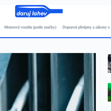
Motorová vozidla (podle značky)
Dopravní předpisy a zákony o 