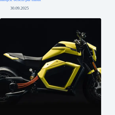
30.09.2025