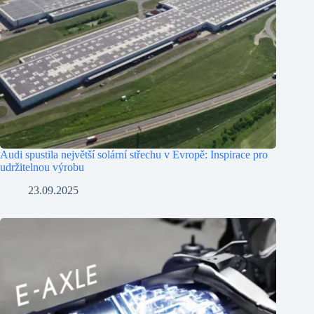
Audi spustila největší solární střechu v Evropě: Inspirace pro
udržitelnou výrobu
23.09.2025