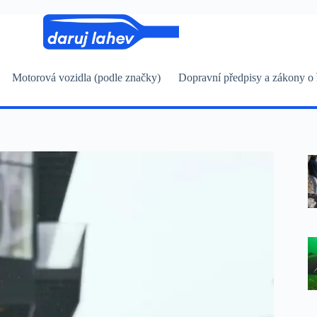
Motorová vozidla (podle značky)
Dopravní předpisy a zákony o 