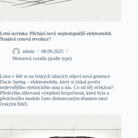
Letní novinka: Přichází nový nejdostupnější elektromobil.
Nastává cenová revoluce?
admin
08.09.2025
Motorová vozidla (podle typu)
Letos v létě se na českých silnicích objeví nová generace
Dacie Spring – elektromobilu, který si získal pověst
nejlevnějšího elektrického auta u nás. Co od něj očekávat?
Především slibovaná vylepšení bezpečnosti, která byla u
předchozího modelu často diskutovaným tématem mezi
českými řidiči.