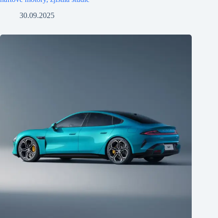
30.09.2025