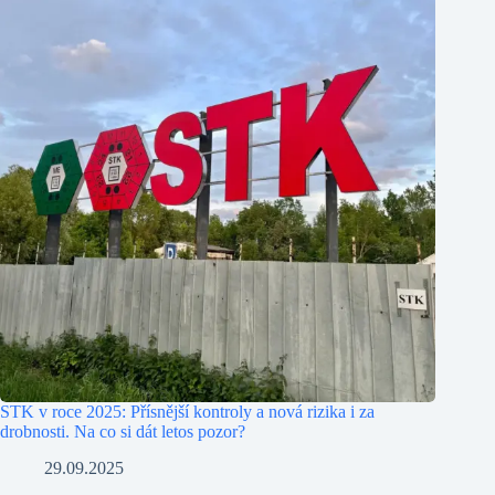
STK v roce 2025: Přísnější kontroly a nová rizika i za
drobnosti. Na co si dát letos pozor?
29.09.2025