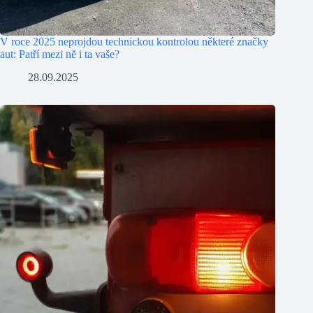
V roce 2025 neprojdou technickou kontrolou některé značky
aut: Patří mezi ně i ta vaše?
28.09.2025