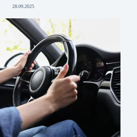
28.09.2025