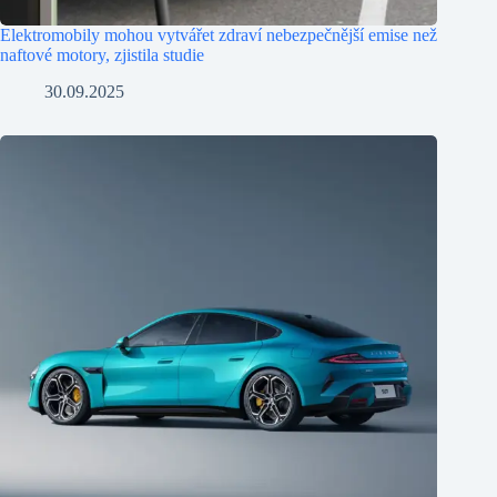
Elektromobily mohou vytvářet zdraví nebezpečnější emise než
naftové motory, zjistila studie
30.09.2025