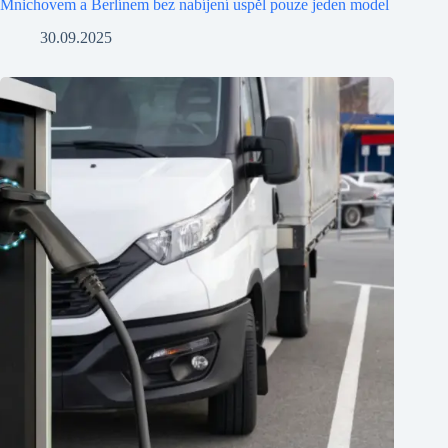
Mnichovem a Berlínem bez nabíjení uspěl pouze jeden model
30.09.2025