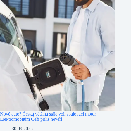
Nové auto? Česká většina stále volí spalovací motor.
Elektromobilům Češi příliš nevěří
30.09.2025