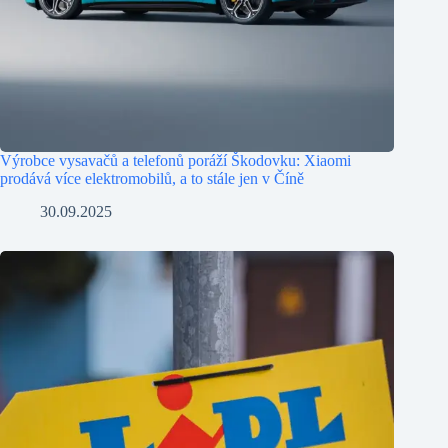
Výrobce vysavačů a telefonů poráží Škodovku: Xiaomi
prodává více elektromobilů, a to stále jen v Číně
30.09.2025