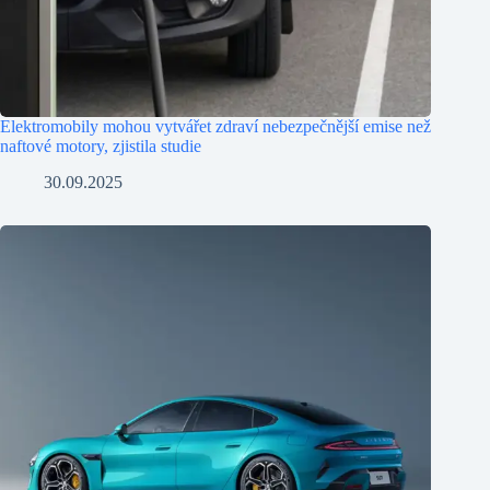
Elektromobily mohou vytvářet zdraví nebezpečnější emise než
naftové motory, zjistila studie
30.09.2025