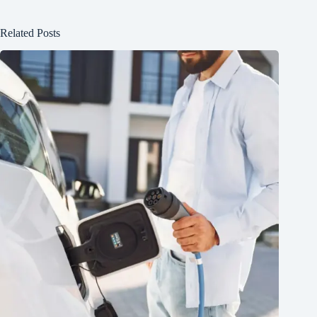
Related Posts