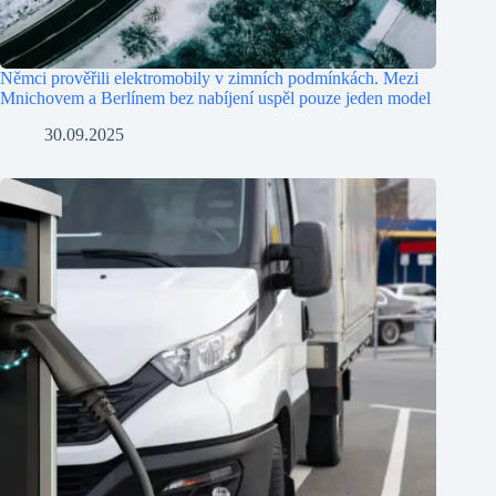
Němci prověřili elektromobily v zimních podmínkách. Mezi
Mnichovem a Berlínem bez nabíjení uspěl pouze jeden model
30.09.2025