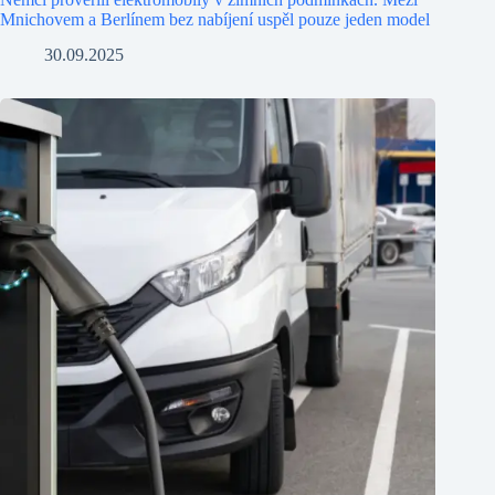
Mnichovem a Berlínem bez nabíjení uspěl pouze jeden model
30.09.2025