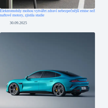
Elektromobily mohou vytvářet zdraví nebezpečnější emise než
naftové motory, zjistila studie
30.09.2025