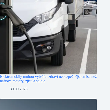
Elektromobily mohou vytvářet zdraví nebezpečnější emise než
naftové motory, zjistila studie
30.09.2025