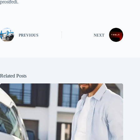
prostředí.
PREVIOUS
NEXT
Related Posts