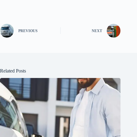
PREVIOUS
NEXT
Related Posts