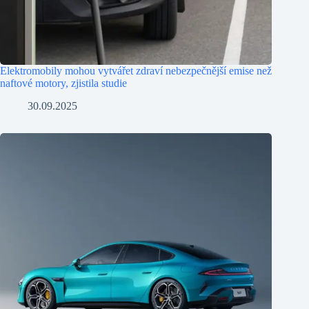
Elektromobily mohou vytvářet zdraví nebezpečnější emise než
naftové motory, zjistila studie
30.09.2025