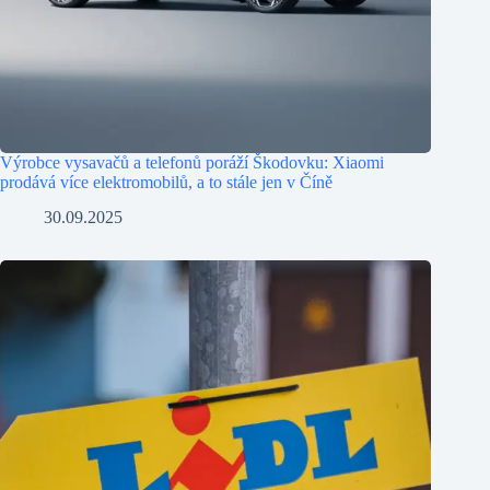
Výrobce vysavačů a telefonů poráží Škodovku: Xiaomi
prodává více elektromobilů, a to stále jen v Číně
30.09.2025