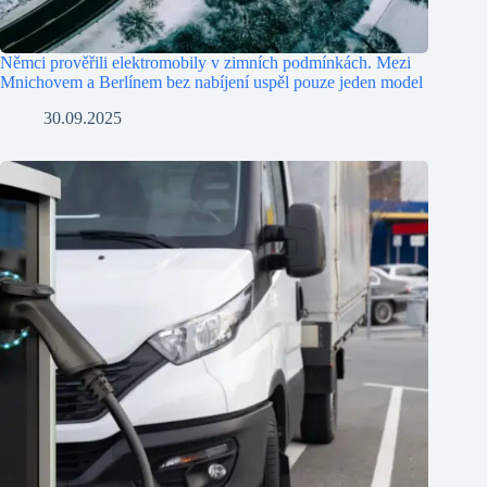
Němci prověřili elektromobily v zimních podmínkách. Mezi
Mnichovem a Berlínem bez nabíjení uspěl pouze jeden model
30.09.2025