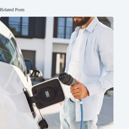
Related Posts