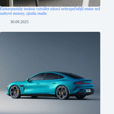
Elektromobily mohou vytvářet zdraví nebezpečnější emise než
naftové motory, zjistila studie
30.09.2025