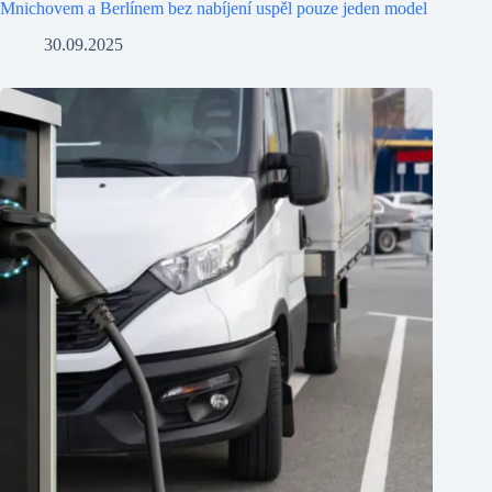
Mnichovem a Berlínem bez nabíjení uspěl pouze jeden model
30.09.2025