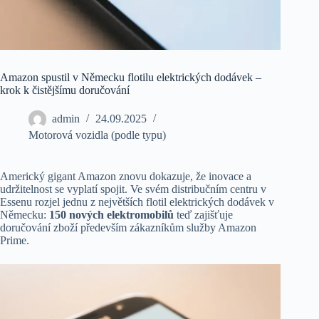
Amazon spustil v Německu flotilu elektrických dodávek –
krok k čistějšímu doručování
admin
24.09.2025
Motorová vozidla (podle typu)
Americký gigant Amazon znovu dokazuje, že inovace a
udržitelnost se vyplatí spojit. Ve svém distribučním centru v
Essenu rozjel jednu z největších flotil elektrických dodávek v
Německu:
150 nových elektromobilů
teď zajišťuje
doručování zboží především zákazníkům služby Amazon
Prime.