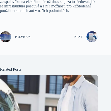
ze spalováku na elektřinu, ale už dnes stojí za to sledovat, jak
se infrastruktura posouvá a s ní i možnosti pro každodenní
použití moderních aut v našich podmínkách.
PREVIOUS
NEXT
Related Posts