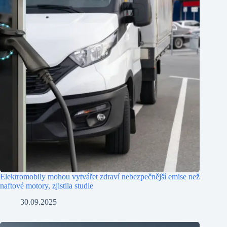
Elektromobily mohou vytvářet zdraví nebezpečnější emise než
naftové motory, zjistila studie
30.09.2025